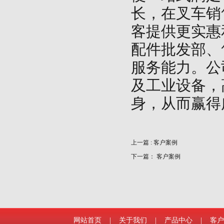
长，在叉车销
客提供更实惠
配件批发部、
服务能力。公
及工业设备，
身，从而赢得
上一篇 :
客户案例
下一篇：
客户案例
网站首页
|
关于我们
|
产品中心
|
客